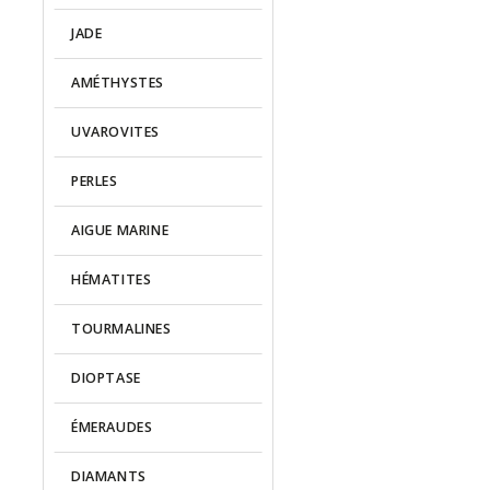
JADE
AMÉTHYSTES
UVAROVITES
PERLES
AIGUE MARINE
HÉMATITES
TOURMALINES
DIOPTASE
ÉMERAUDES
DIAMANTS