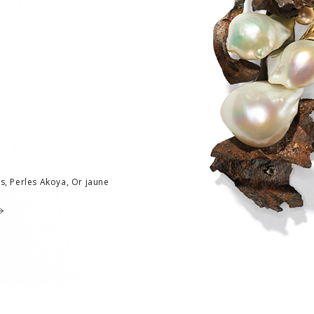
s, Perles Akoya, Or jaune