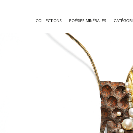
COLLECTIONS
POÉSIES MINÉRALES
CATÉGORI