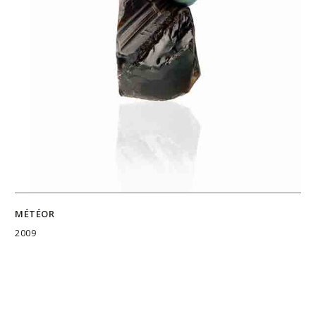
MÉTÉOR
2009