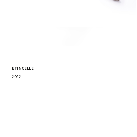
ÉTINCELLE
2022