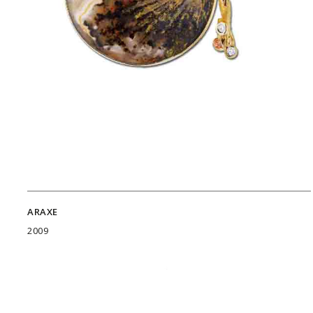
ARAXE
2009