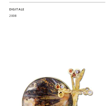
DIGITALE
2008