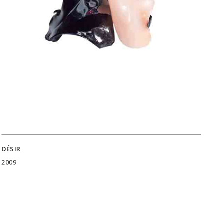
DÉSIR
2009