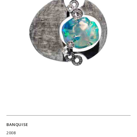
BANQUISE
2008