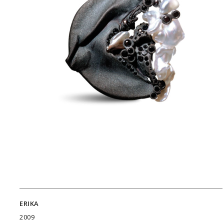
ERIKA
2009