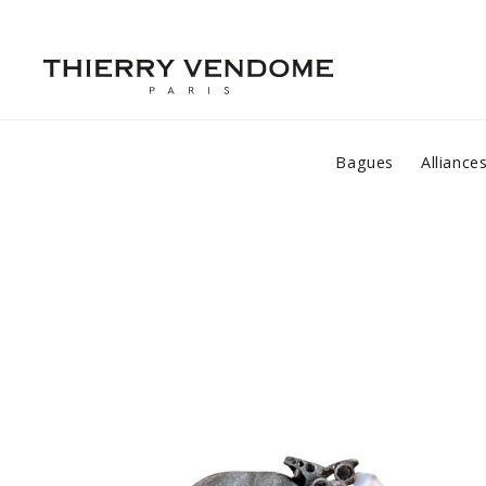
Bagues
Alliance