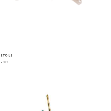
ETOILE
2022