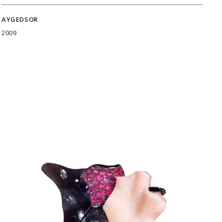
AYGEDSOR
2009