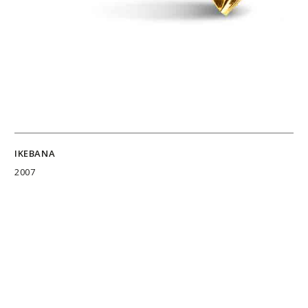
IKEBANA
2007