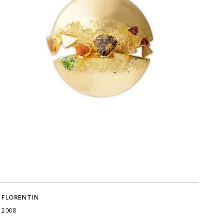
FLORENTIN
2008