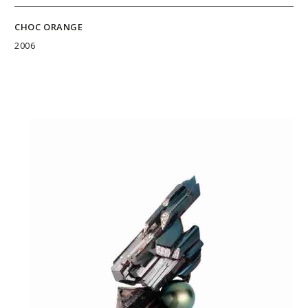
CHOC ORANGE
2006