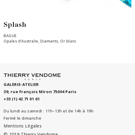
Splash
BAGUE
Opales d’Australie, Diamants, Or blanc
GALERIE-ATELIER
39, rue François Miron 75004 Paris
+33 (1) 42 71 01 61
Du lundi au samedi : 11h–13h et de 14h à 19h
Fermé le dimanche
Mentions Légales
© 2019 Thierry Vendome