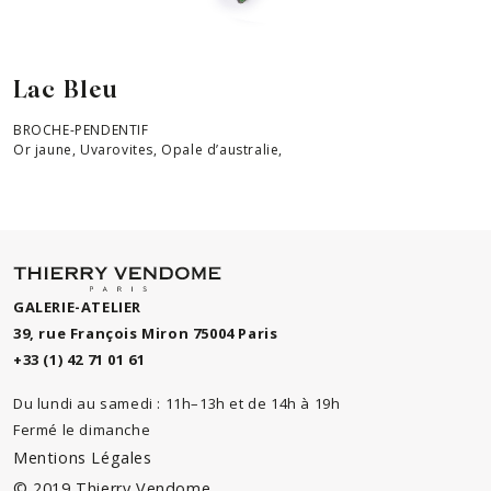
Lac Bleu
BROCHE-PENDENTIF
Or jaune, Uvarovites, Opale d’australie,
GALERIE-ATELIER
39, rue François Miron 75004 Paris
+33 (1) 42 71 01 61
Du lundi au samedi : 11h–13h et de 14h à 19h
Fermé le dimanche
Mentions Légales
© 2019 Thierry Vendome