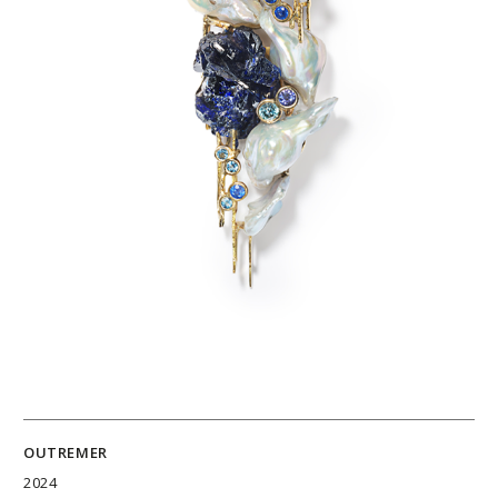
OUTREMER
2024