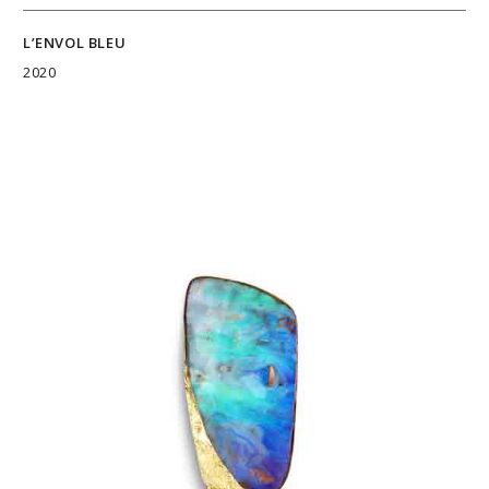
L’ENVOL BLEU
2020