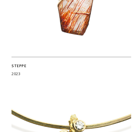
STEPPE
2023