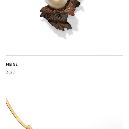
NEIGE
2023