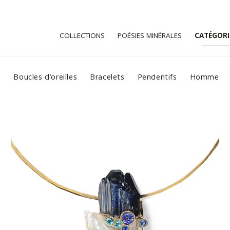
COLLECTIONS
POÉSIES MINÉRALES
CATÉGORI
s
Boucles d’oreilles
Bracelets
Pendentifs
Homme