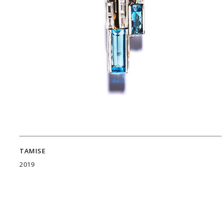
TAMISE
2019