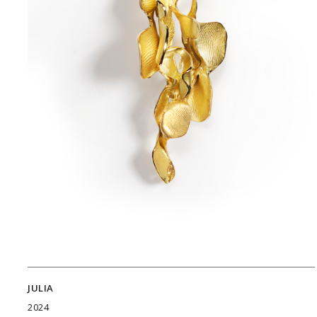
JULIA
2024