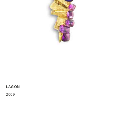
LAGON
2009