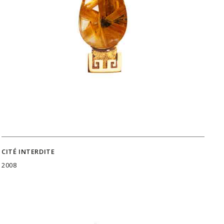
CITÉ INTERDITE
2008