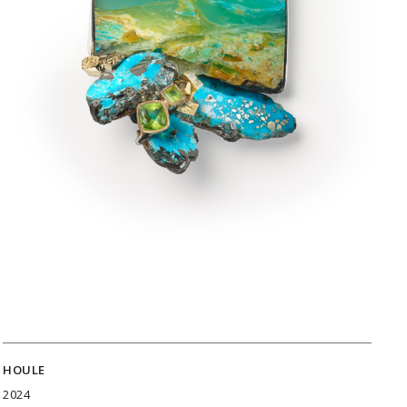
HOULE
2024