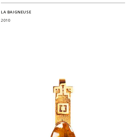
LA BAIGNEUSE
2010