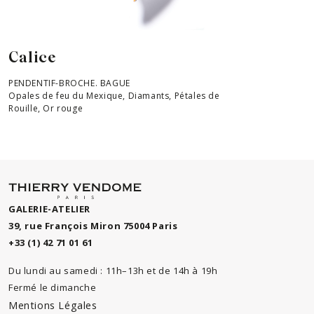
Calice
PENDENTIF-BROCHE. BAGUE
Opales de feu du Mexique, Diamants, Pétales de
Rouille, Or rouge
GALERIE-ATELIER
39, rue François Miron 75004 Paris
+33 (1) 42 71 01 61
Du lundi au samedi : 11h–13h et de 14h à 19h
Fermé le dimanche
Mentions Légales