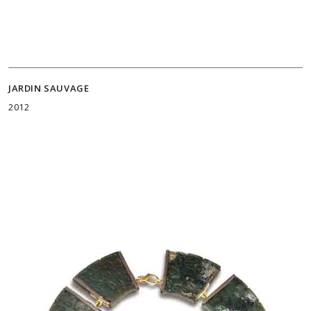
JARDIN SAUVAGE
2012