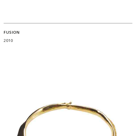
FUSION
2010