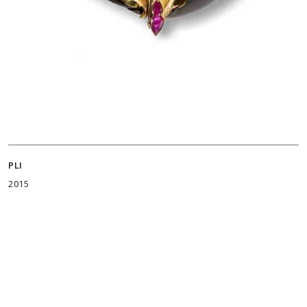
PLI
2015