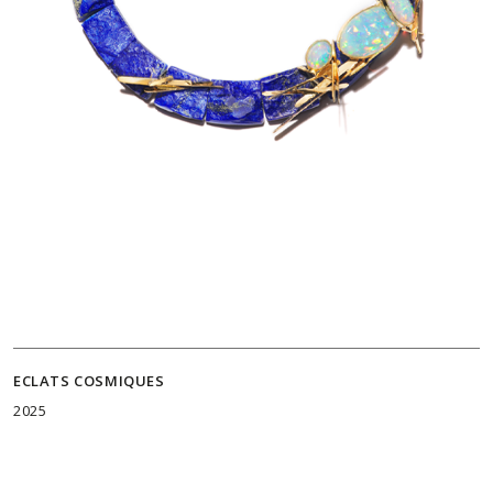
ECLATS COSMIQUES
2025