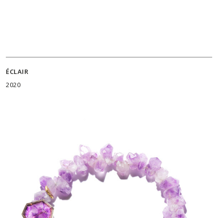
ÉCLAIR
2020