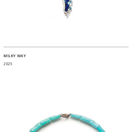
MILKY WAY
2025