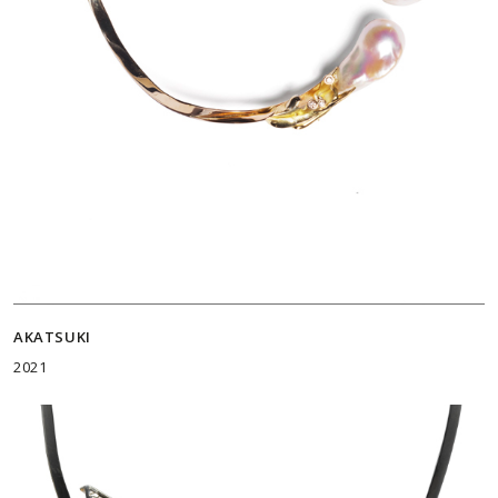
AKATSUKI
2021