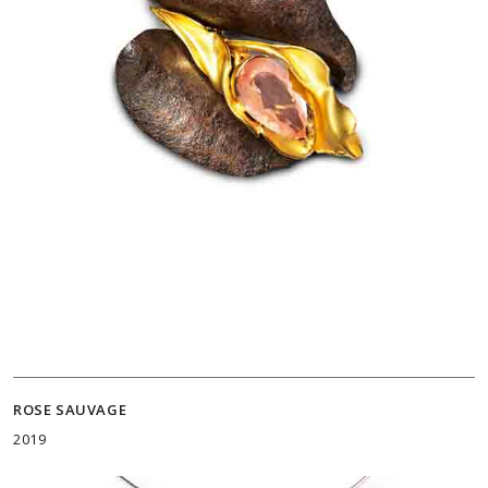
ROSE SAUVAGE
2019