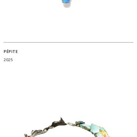
PÉPITE
2025