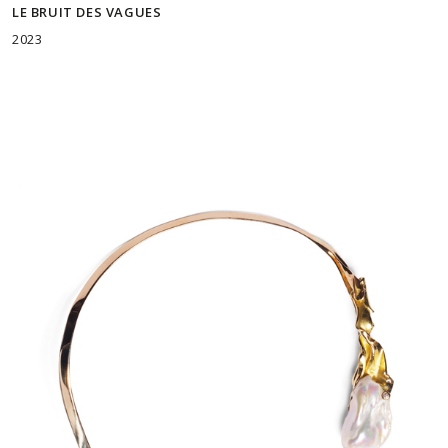
LE BRUIT DES VAGUES
2023