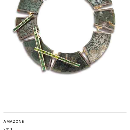
AMAZONE
2011