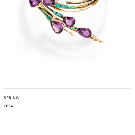
SPRING
2024