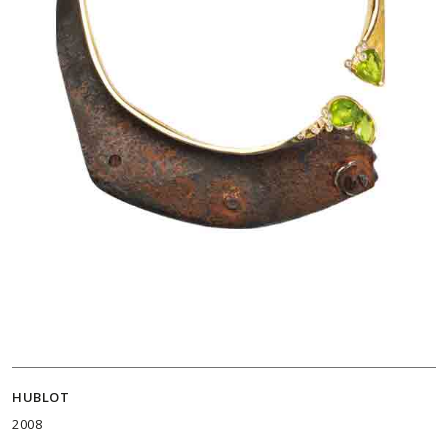
HUBLOT
2008