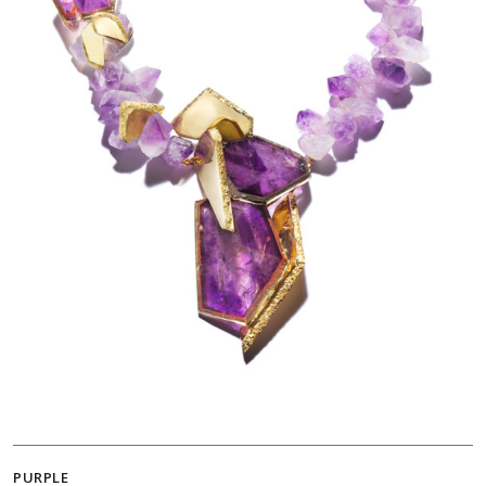
PURPLE