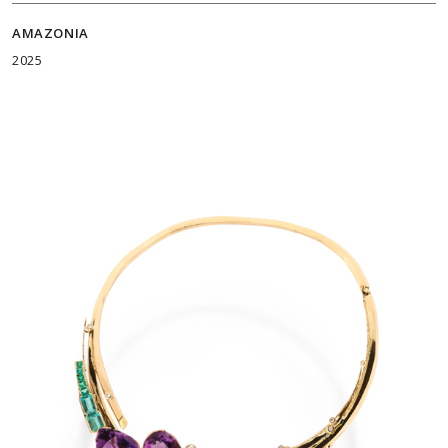
AMAZONIA
2025