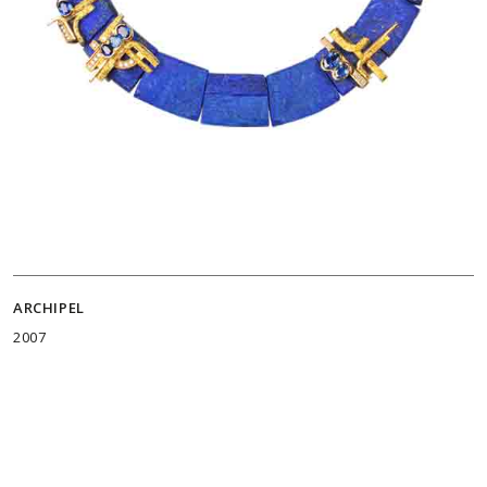
ARCHIPEL
2007