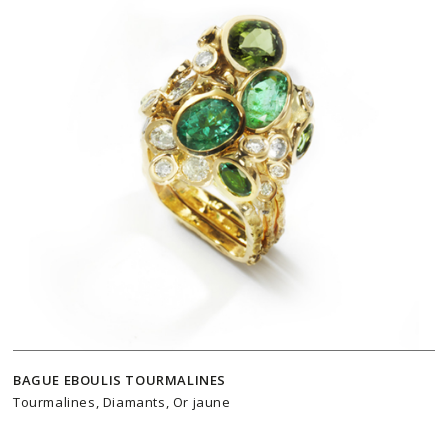
BAGUE EBOULIS TOURMALINES
Tourmalines, Diamants, Or jaune