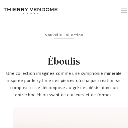
Nouvelle Collection
Éboulis
Une collection imaginée comme une symphonie minérale
inspirée par le rythme des pierres où chaque création se
compose et se décompose au gré des désirs dans un
entrechoc éblouissant de couleurs et de formes.