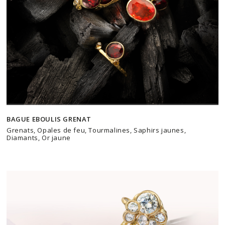
BAGUE EBOULIS GRENAT
Grenats, Opales de feu, Tourmalines, Saphirs jaunes,
Diamants, Or jaune