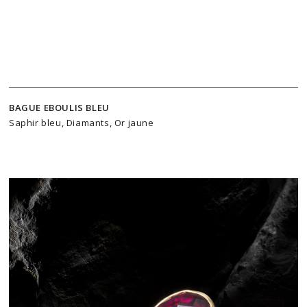
BAGUE EBOULIS BLEU
Saphir bleu, Diamants, Or jaune