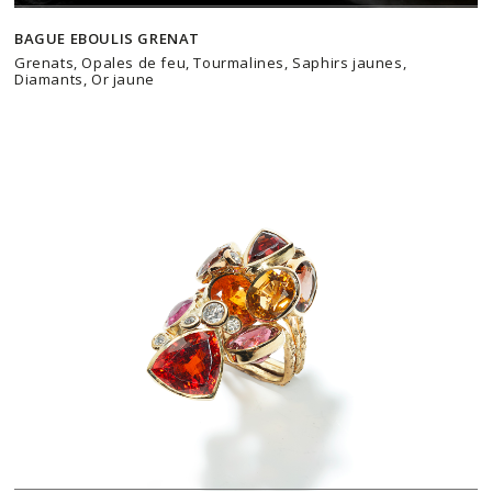
BAGUE EBOULIS GRENAT
Grenats, Opales de feu, Tourmalines, Saphirs jaunes,
Diamants, Or jaune