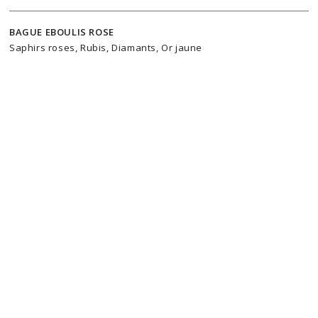
BAGUE EBOULIS ROSE
Saphirs roses, Rubis, Diamants, Or jaune