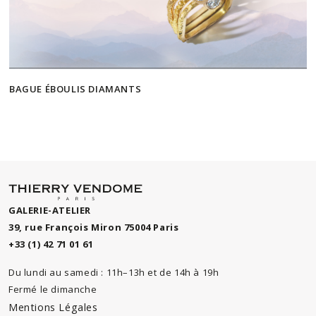
BAGUE ÉBOULIS DIAMANTS
GALERIE-ATELIER
39, rue François Miron 75004 Paris
+33 (1) 42 71 01 61
Du lundi au samedi : 11h–13h et de 14h à 19h
Fermé le dimanche
Mentions Légales