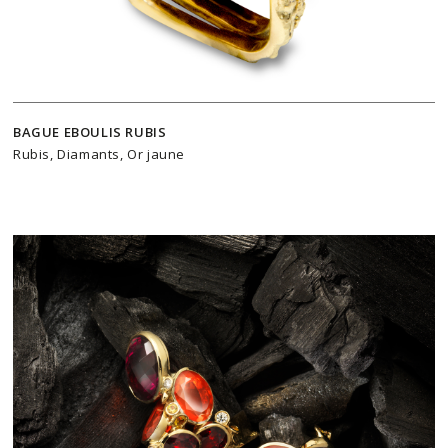
BAGUE EBOULIS RUBIS
Rubis, Diamants, Or jaune