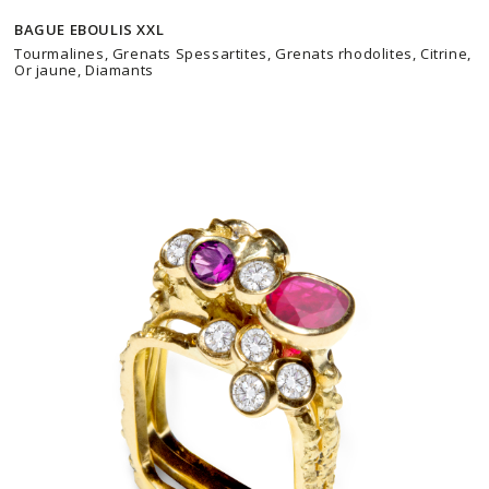
BAGUE EBOULIS XXL
Tourmalines, Grenats Spessartites, Grenats rhodolites, Citrine,
Or jaune, Diamants