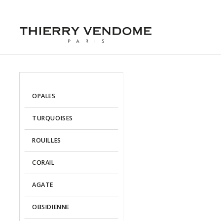
OPALES
TURQUOISES
ROUILLES
CORAIL
AGATE
OBSIDIENNE