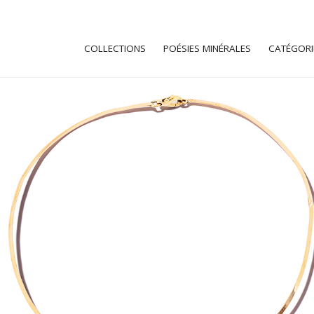
COLLECTIONS
POÉSIES MINÉRALES
CATÉGORI