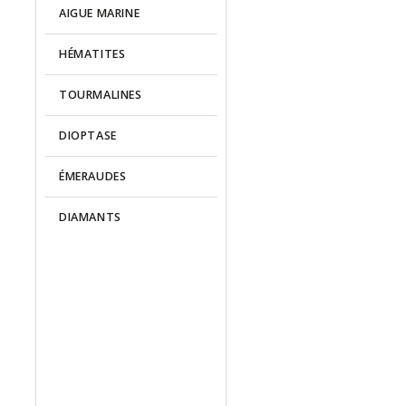
AIGUE MARINE
HÉMATITES
TOURMALINES
DIOPTASE
ÉMERAUDES
DIAMANTS