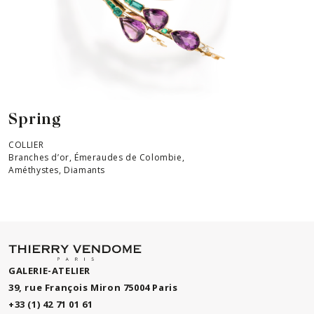
Spring
COLLIER
Branches d’or, Émeraudes de Colombie,
Améthystes, Diamants
GALERIE-ATELIER
39, rue François Miron 75004 Paris
+33 (1) 42 71 01 61