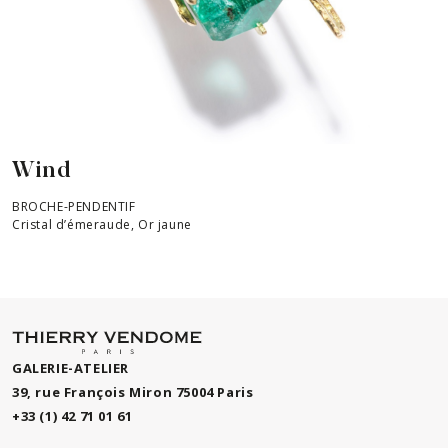
Wind
BROCHE-PENDENTIF
Cristal d’émeraude, Or jaune
GALERIE-ATELIER
39, rue François Miron 75004 Paris
+33 (1) 42 71 01 61