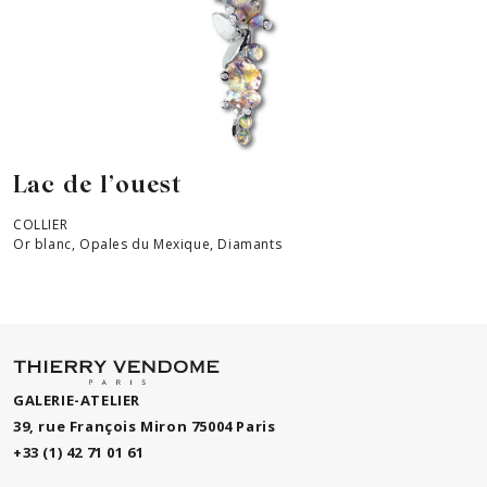
Lac de l’ouest
COLLIER
Or blanc, Opales du Mexique, Diamants
GALERIE-ATELIER
39, rue François Miron 75004 Paris
+33 (1) 42 71 01 61