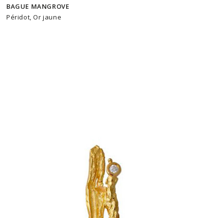
BAGUE MANGROVE
Péridot, Or jaune