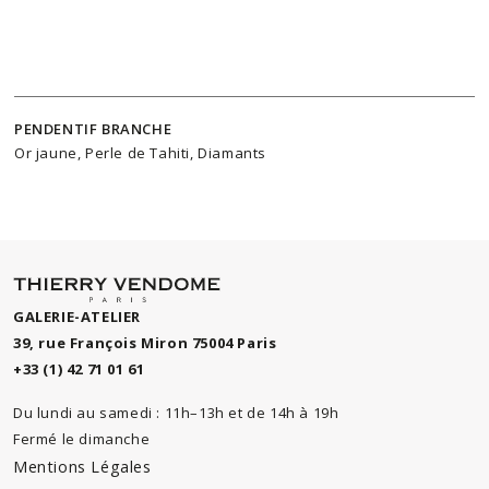
PENDENTIF BRANCHE
Or jaune, Perle de Tahiti, Diamants
GALERIE-ATELIER
39, rue François Miron 75004 Paris
+33 (1) 42 71 01 61
Du lundi au samedi : 11h–13h et de 14h à 19h
Fermé le dimanche
Mentions Légales