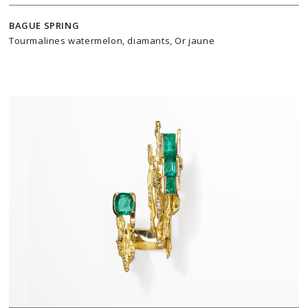
BAGUE SPRING
Tourmalines watermelon, diamants, Or jaune