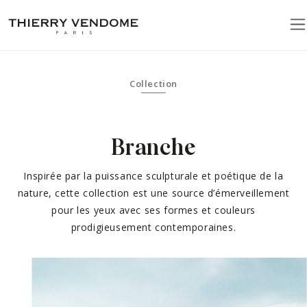
Collection
Branche
Inspirée par la puissance sculpturale et poétique de la
nature, cette collection
est une source d’émerveillement
pour les yeux avec ses formes et couleurs
prodigieusement contemporaines.