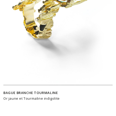
BAGUE BRANCHE TOURMALINE
Or jaune et Tourmaline indigolite