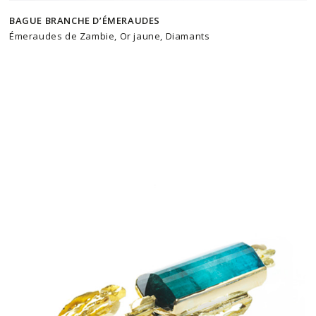
BAGUE BRANCHE D’ÉMERAUDES
Émeraudes de Zambie, Or jaune, Diamants