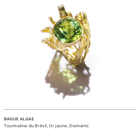
BAGUE ALGAE
Tourmaline du Brésil, Or jaune, Diamants