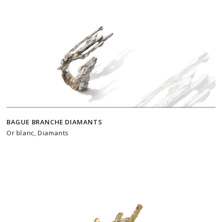
BAGUE BRANCHE DIAMANTS
Or blanc, Diamants