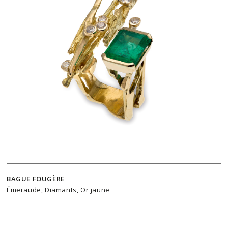
BAGUE FOUGÈRE
Émeraude, Diamants, Or jaune