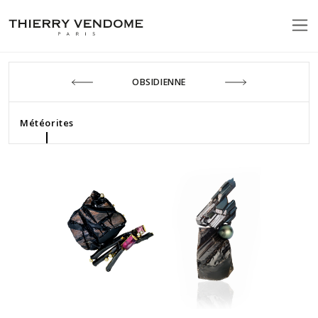
OBSIDIENNE
Météorites