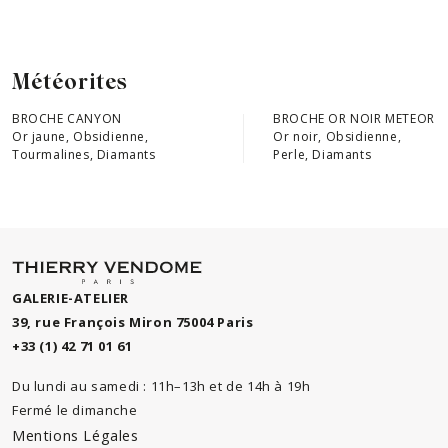
Météorites
BROCHE CANYON
BROCHE OR NOIR METEOR
Or jaune, Obsidienne,
Or noir, Obsidienne,
Tourmalines, Diamants
Perle, Diamants
GALERIE-ATELIER
39, rue François Miron 75004 Paris
+33 (1) 42 71 01 61
Du lundi au samedi : 11h–13h et de 14h à 19h
Fermé le dimanche
Mentions Légales