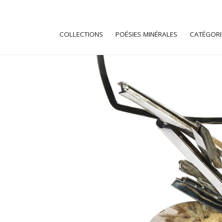
COLLECTIONS
POÉSIES MINÉRALES
CATÉGORI