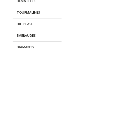
HÉMATITES
TOURMALINES
DIOPTASE
ÉMERAUDES
DIAMANTS