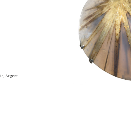
ie, Argent