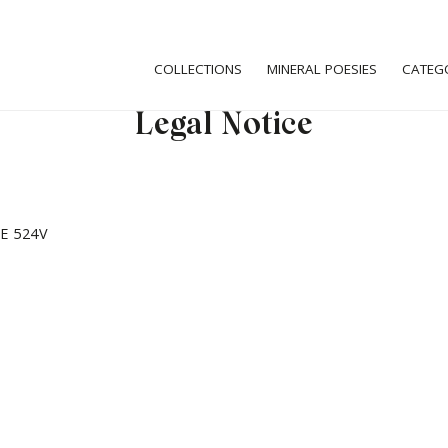
COLLECTIONS
MINERAL POESIES
CATEG
Legal Notice
PE 524V