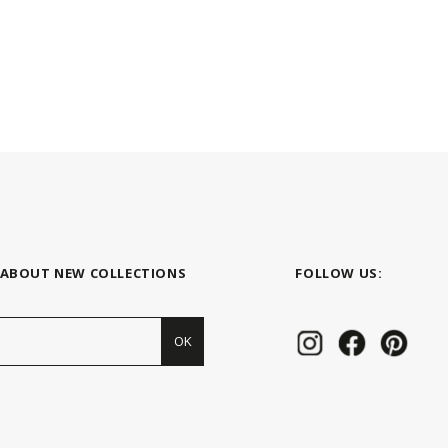
 ABOUT NEW COLLECTIONS
FOLLOW US:
OK