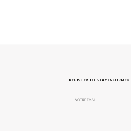
REGISTER TO STAY INFORMED