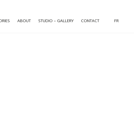
ORIES
ABOUT
STUDIO – GALLERY
CONTACT
FR