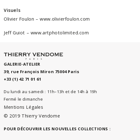
Visuels
Olivier Foulon
–
www.olivierfoulon.com
Jeff Guiot – www.artphotolimited.com
GALERIE-ATELIER
39, rue François Miron 75004 Paris
+33 (1) 42 71 01 61
Du lundi au samedi : 11h–13h et de 14h à 19h
Fermé le dimanche
Mentions Légales
© 2019 Thierry Vendome
POUR DÉCOUVRIR LES NOUVELLES COLLECTIONS :