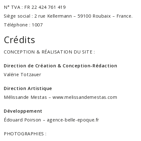
N° TVA : FR 22 424 761 419
Siège social : 2 rue Kellermann – 59100 Roubaix – France.
Téléphone : 1007
Crédits
CONCEPTION & RÉALISATION DU SITE :
Direction de Création & Conception-Rédaction
Valérie Totzauer
Direction Artistique
Mélissande Mestas – www.melissandemestas.com
Développement
Édouard Poirson –
agence-belle-epoque.fr
PHOTOGRAPHIES :