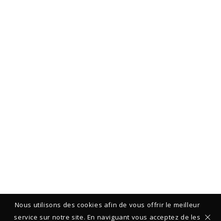
Nous utilisons des cookies afin de vous offrir le meilleur
service sur notre site. En naviguant vous acceptez de les