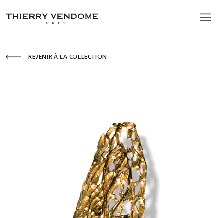
REVENIR À LA COLLECTION