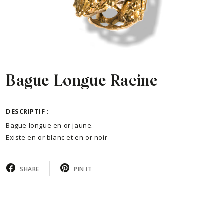
Bague Longue Racine
DESCRIPTIF :
Bague longue en or jaune.
Existe en or blanc et en or noir
SHARE
PIN IT