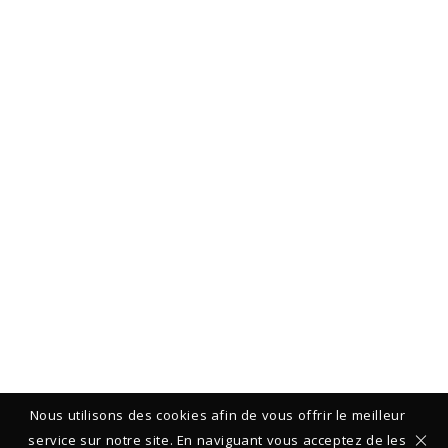
Nous utilisons des cookies afin de vous offrir le meilleur
service sur notre site. En naviguant vous acceptez de les