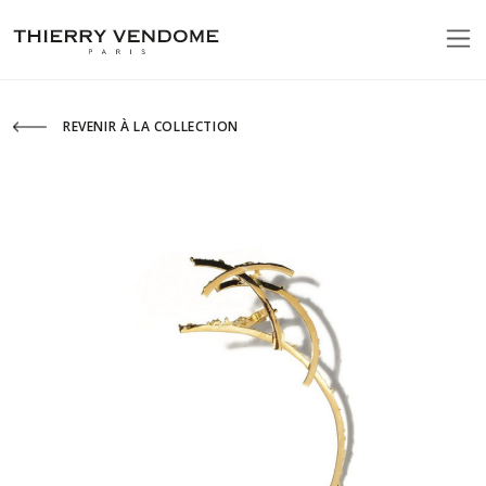
REVENIR À LA COLLECTION