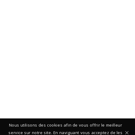
Nous utilisons des cookies afin de vous offrir le meilleur
service sur notre site. En naviguant vous acceptez de les