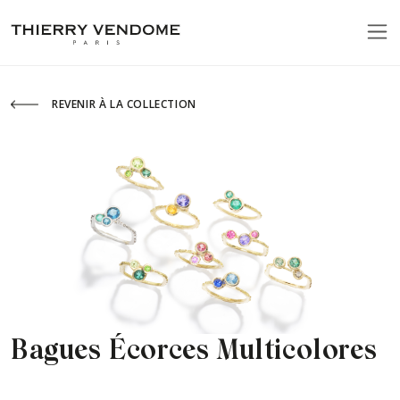
REVENIR À LA COLLECTION
Bagues Écorces Multicolores