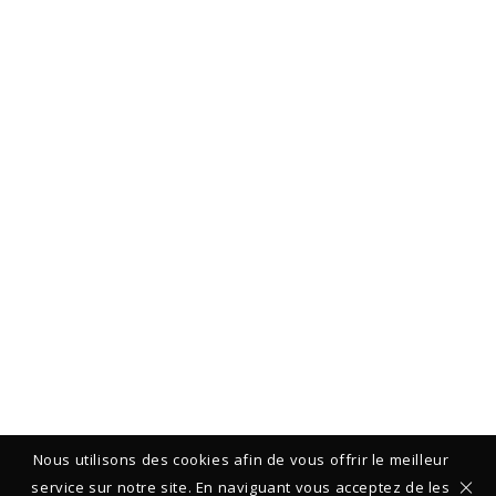
Nous utilisons des cookies afin de vous offrir le meilleur
service sur notre site. En naviguant vous acceptez de les