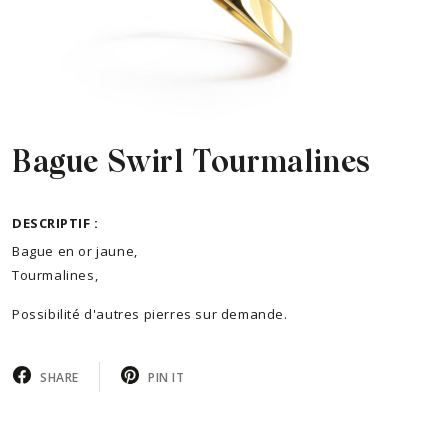
Bague Swirl Tourmalines
DESCRIPTIF :
Bague en or jaune,
Tourmalines,
Possibilité d'autres pierres sur demande.
SHARE
PIN IT