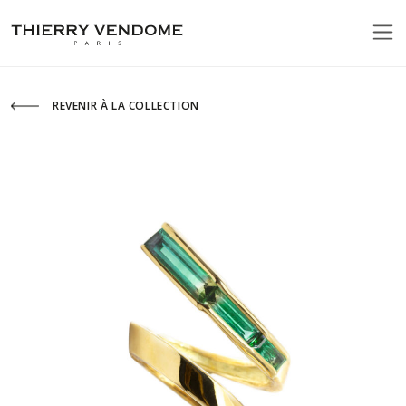
REVENIR À LA COLLECTION