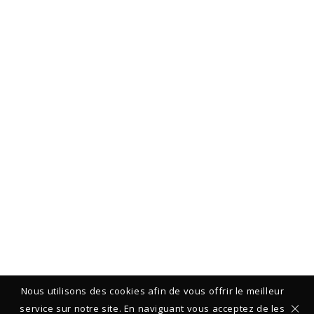
Nous utilisons des cookies afin de vous offrir le meilleur
service sur notre site. En naviguant vous acceptez de les