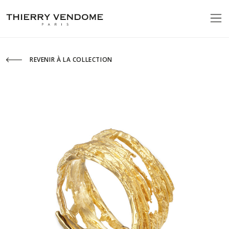
REVENIR À LA COLLECTION