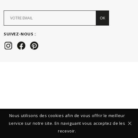
OK
SUIVEZ-NOUS :
Nous utilisons des cookies afin de vous offrir le meilleur
service sur notre site. En naviguant vous acceptez de les
recevoir.