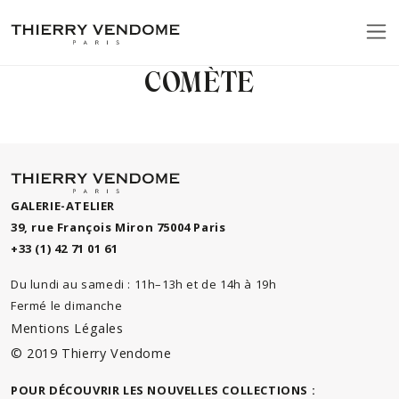
COMÈTE
GALERIE-ATELIER
39, rue François Miron 75004 Paris
+33 (1) 42 71 01 61
Du lundi au samedi : 11h–13h et de 14h à 19h
Fermé le dimanche
Mentions Légales
© 2019 Thierry Vendome
POUR DÉCOUVRIR LES NOUVELLES COLLECTIONS :